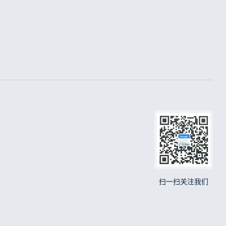
扫一扫关注我们