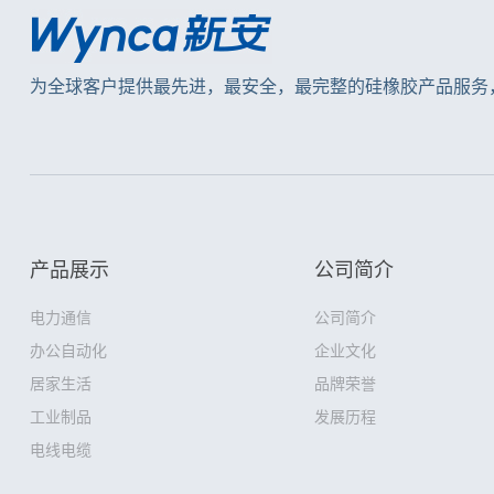
为全球客户提供最先进，最安全，最完整的硅橡胶产品服务
产品展示
公司简介
电力通信
公司简介
办公自动化
企业文化
居家生活
品牌荣誉
工业制品
发展历程
电线电缆