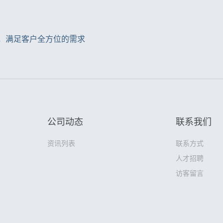
，满足客户全方位的需求
公司动态
联系我们
资讯列表
联系方式
人才招聘
访客留言