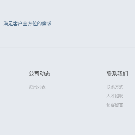
，满足客户全方位的需求
公司动态
联系我们
资讯列表
联系方式
人才招聘
访客留言