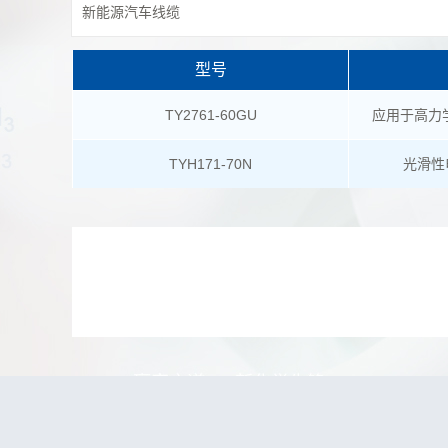
新能源汽车线缆
型号
TY2761-60GU
应用于高力
TYH171-70N
光滑性