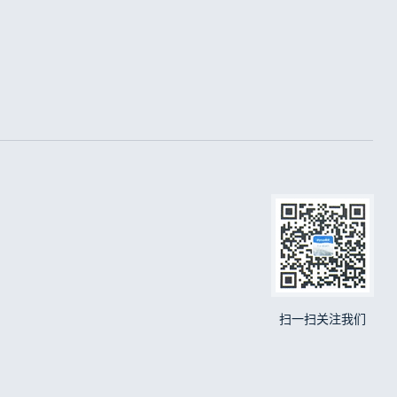
扫一扫关注我们