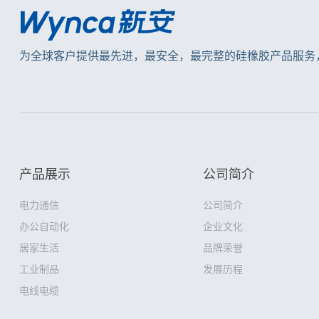
为全球客户提供最先进，最安全，最完整的硅橡胶产品服务
产品展示
公司简介
电力通信
公司简介
办公自动化
企业文化
居家生活
品牌荣誉
工业制品
发展历程
电线电缆