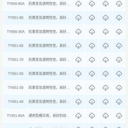
TY856-60A
抗黄变及透明性佳，良好的回弹性及寿命
TY651-80
抗黄变及透明性佳，良好的回弹性及寿命
TY856-30A
抗黄变及透明性佳，良好的回弹性及寿命
TY651-60
抗黄变及透明性佳，良好的回弹性及寿命
TY651-70
抗黄变及透明性佳，良好的回弹性及寿命
TY651-50
抗黄变及透明性佳，良好的回弹性及寿命
TY651-30
抗黄变及透明性佳，良好的回弹性及寿命
TY651-40
抗黄变及透明性佳，良好的回弹性及寿命
TY351-60A
通用型模压用，良好的综合物理性能，脱模性好