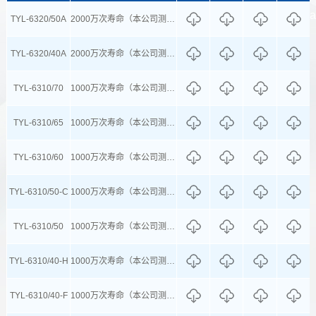
certific
TYL-6320/50A
2000万次寿命（本公司测试条件下测试结果）
TYL-6320/40A
2000万次寿命（本公司测试条件下测试结果）
TYL-6310/70
1000万次寿命（本公司测试条件下测试结果）
TYL-6310/65
1000万次寿命（本公司测试条件下测试结果）
TYL-6310/60
1000万次寿命（本公司测试条件下测试结果）
TYL-6310/50-C
1000万次寿命（本公司测试条件下测试结果）
TYL-6310/50
1000万次寿命（本公司测试条件下测试结果）
TYL-6310/40-H
1000万次寿命（本公司测试条件下测试结果）
TYL-6310/40-F
1000万次寿命（本公司测试条件下测试结果）