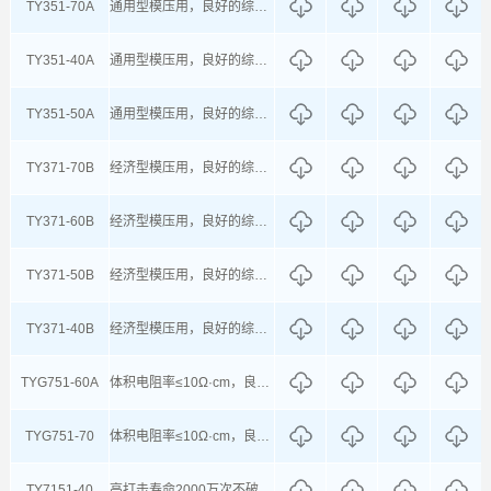
TY351-70A
通用型模压用，良好的综合物理性能，脱模性好
TY351-40A
通用型模压用，良好的综合物理性能，脱模性好
TY351-50A
通用型模压用，良好的综合物理性能，脱模性好
TY371-70B
经济型模压用，良好的综合物理性能，脱模性好
TY371-60B
经济型模压用，良好的综合物理性能，脱模性好
TY371-50B
经济型模压用，良好的综合物理性能，脱模性好
TY371-40B
经济型模压用，良好的综合物理性能，脱模性好
TYG751-60A
体积电阻率≤10Ω·cm，良好的粘接性
TYG751-70
体积电阻率≤10Ω·cm，良好的粘接性
TY7151-40
高打击寿命2000万次不破，回弹良好，高透明