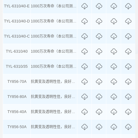
TYL-6310/40-E
1000万次寿命（本公司测试条件下测试结果）
TYL-6310/40-D
1000万次寿命（本公司测试条件下测试结果）
TYL-6310/40-C
1000万次寿命（本公司测试条件下测试结果）
TYL-6310/40
1000万次寿命（本公司测试条件下测试结果
TYL-6310/35
1000万次寿命（本公司测试条件下测试结果
TY856-70A
抗黄变及透明性佳，良好的回弹性及寿命
TY856-80A
抗黄变及透明性佳，良好的回弹性及寿命
TY856-40A
抗黄变及透明性佳，良好的回弹性及寿命
TY856-50A
抗黄变及透明性佳，良好的回弹性及寿命