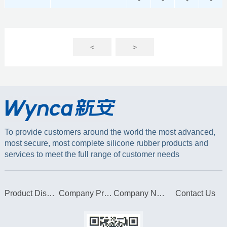
<
>
To provide customers around the world the most advanced,
most secure, most complete silicone rubber products and
services to meet the full range of customer needs
Product Display
Company Profile
Company News
Contact Us