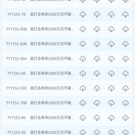
TY7151-70
高打击寿命2000万次不破，回弹良好，高透明
TY7151-50B
高打击寿命2000万次不破，回弹良好，高透明
TY7151-60B
高打击寿命2000万次不破，回弹良好，高透明
TY7151-50A
高打击寿命2000万次不破，回弹良好，高透明
TY7151-60
高打击寿命2000万次不破，回弹良好，高透明
TY7151-50C
高打击寿命2000万次不破，回弹良好，高透明
TY7151-70B
高打击寿命2000万次不破，回弹良好，高透明
TY7151-80
高打击寿命2000万次不破，回弹良好，高透明
TY7151-50
高打击寿命2000万次不破，回弹良好，高透明